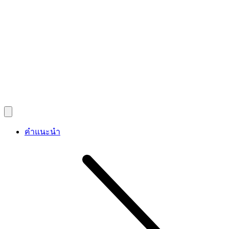
คำแนะนำ