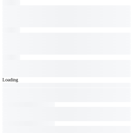
Loading