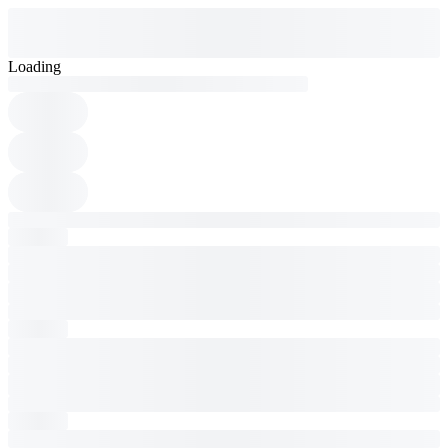
Loading