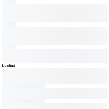
Loading