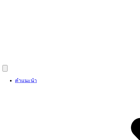
คำแนะนำ