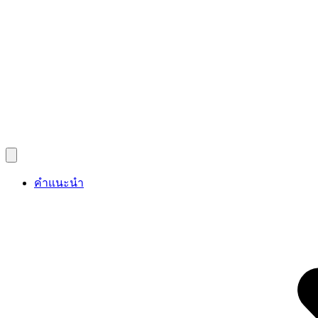
คำแนะนำ