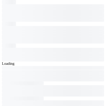
Loading