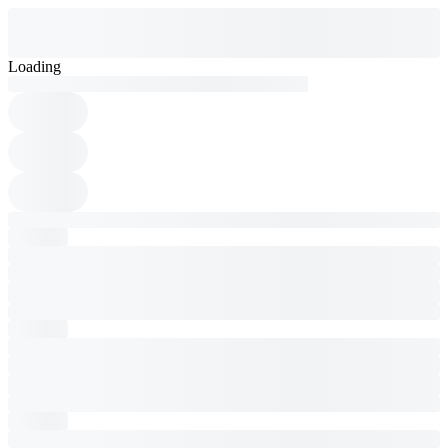
Loading