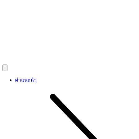
คำแนะนำ