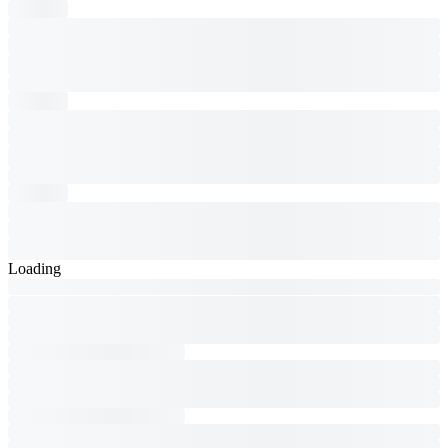
Loading