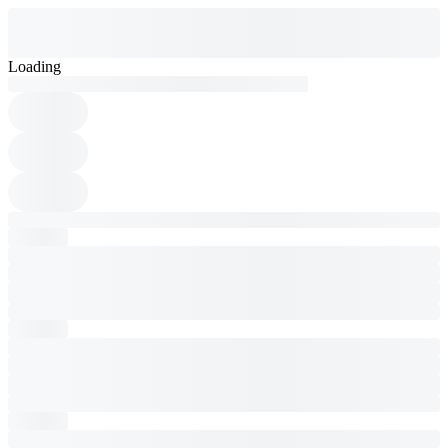
Loading