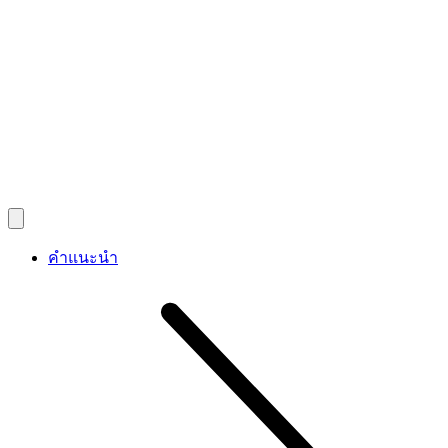
คำแนะนำ