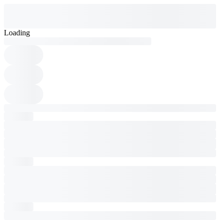
Loading