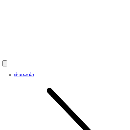
คำแนะนำ