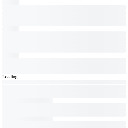
Loading