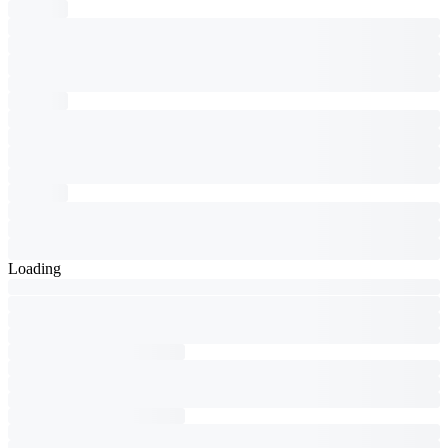
Loading