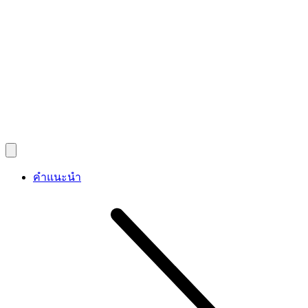
คำแนะนำ