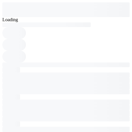
Loading