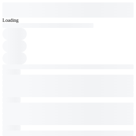
Loading