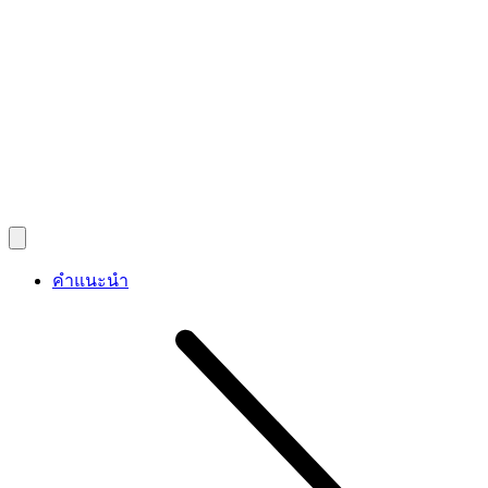
คำแนะนำ