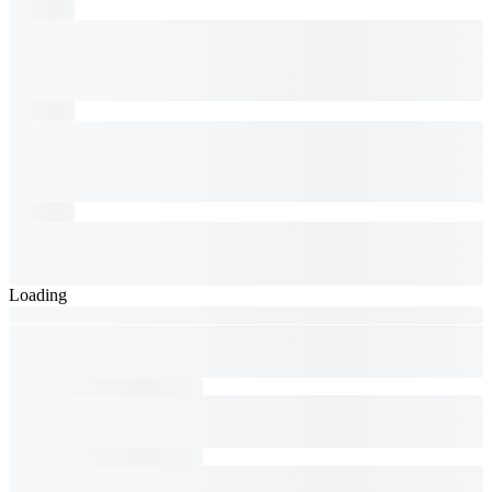
Loading