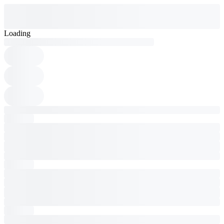
Loading