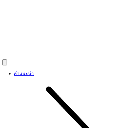
คำแนะนำ