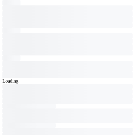
Loading