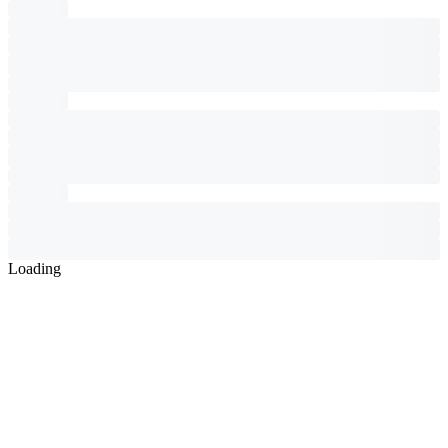
Loading