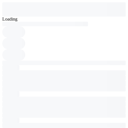
Loading