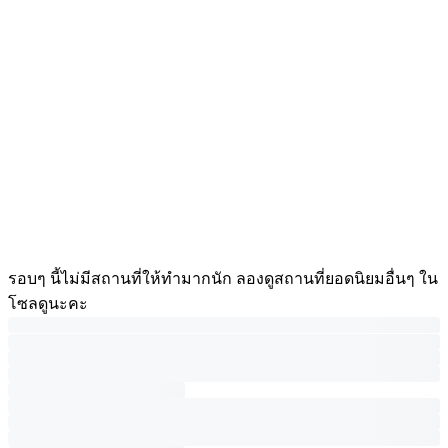
รอบๆ นี้ไม่มีสถานที่ให้ทำมากนัก ลองดูสถานที่ยอดนิยมอื่นๆ ใน
โซลดูนะคะ