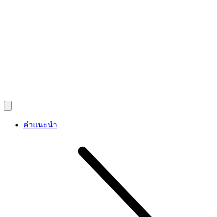
คำแนะนำ