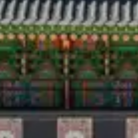
ท่องเที่ยว