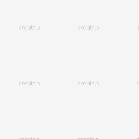
ท่องเที่ยว
ที่พัก
แนวโน้ม
ภาษา