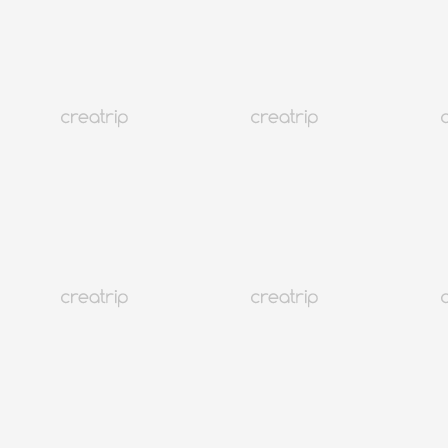
4.9
(169)
184K+
อินชอน
บริการรถรับส่งของ MOVV ระหว่างสนามบินและโซล/คยองกี
โด
ขายหมดแล้ว