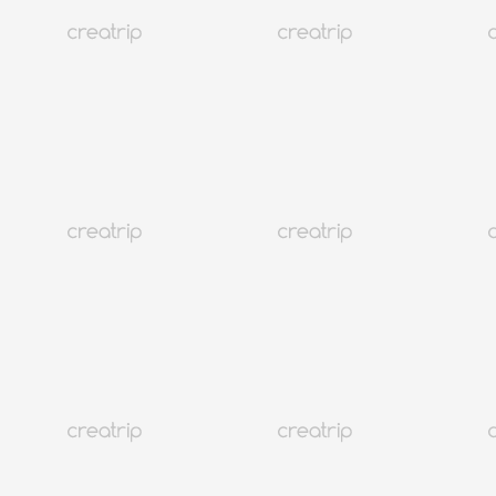
5.0
(9)
62K+