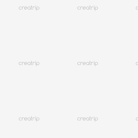
5.0
(198)
220K+
โซล
รถแวนลิมูซีนโรงแรม→สนามบิน
เริ่มต้นที่ THB 3,844.42
4,201.3