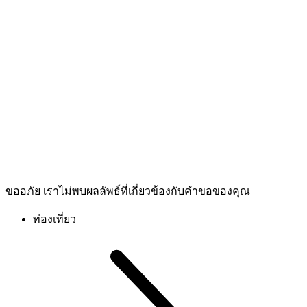
ขออภัย เราไม่พบผลลัพธ์ที่เกี่ยวข้องกับคำขอของคุณ
ท่องเที่ยว