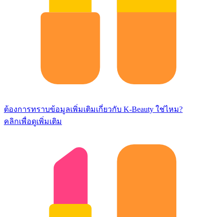
ต้องการทราบข้อมูลเพิ่มเติมเกี่ยวกับ K-Beauty ใช่ไหม?
คลิกเพื่อดูเพิ่มเติม