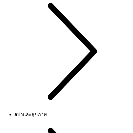
สปาและสุขภาพ