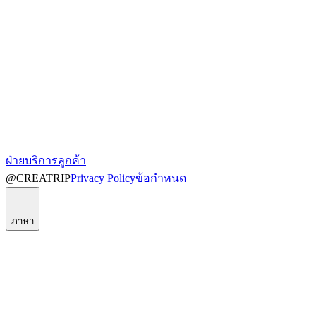
ฝ่ายบริการลูกค้า
@CREATRIP
Privacy Policy
ข้อกำหนด
ภาษา