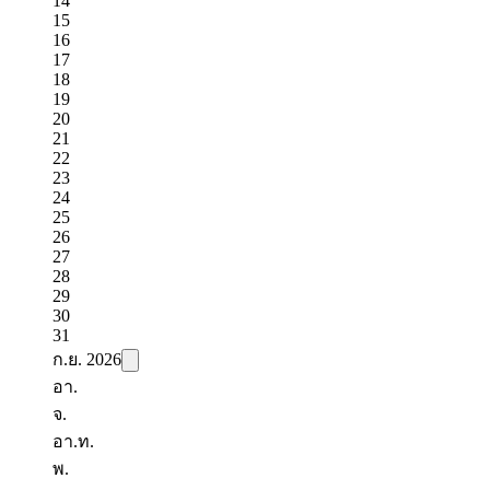
14
15
16
17
18
19
20
21
22
23
24
25
26
27
28
29
30
31
ก.ย.
2026
อา.
จ.
อา.​ท.
พ.