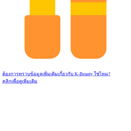
ต้องการทราบข้อมูลเพิ่มเติมเกี่ยวกับ K-Beauty ใช่ไหม?
คลิกเพื่อดูเพิ่มเติม