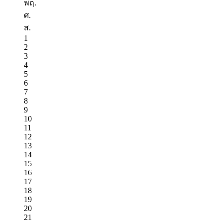
พฤ.
ศ.
ส.
1
2
3
4
5
6
7
8
9
10
11
12
13
14
15
16
17
18
19
20
21