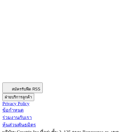
สมัครรับฟีด RSS
ฝ่ายบริการลูกค้า
Privacy Policy
ข้อกำหนด
ร่วมงานกับเรา
หุ้นส่วนพันธมิตร