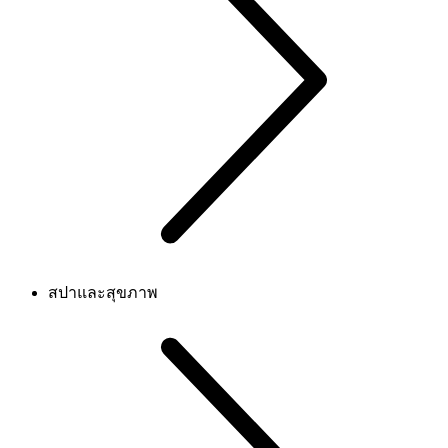
สปาและสุขภาพ