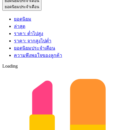
ยอดนิยมประจำเดือน
ยอดนิยมประจำเดือน
ยอดนิยม
ล่าสุด
ราคา: ต่ำไปสูง
ราคา: จากสูงไปต่ำ
ยอดนิยมประจำเดือน
ความพึงพอใจของลูกค้า
Loading