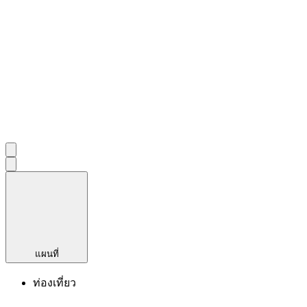
แผนที่
ท่องเที่ยว