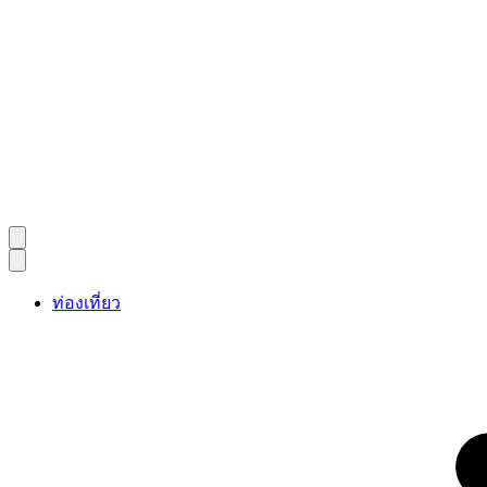
ท่องเที่ยว