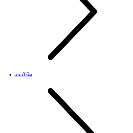
แนวโน้ม