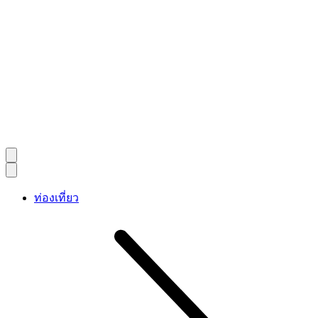
ท่องเที่ยว