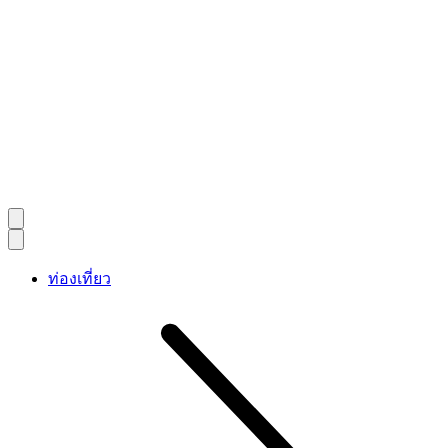
ท่องเที่ยว