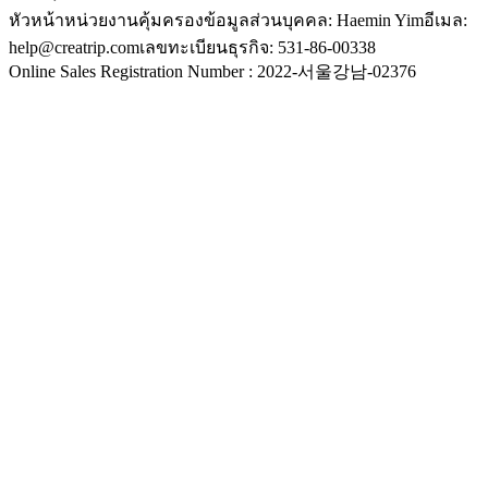
หัวหน้าหน่วยงานคุ้มครองข้อมูลส่วนบุคคล: Haemin Yim
อีเมล:
help@creatrip.com
เลขทะเบียนธุรกิจ: 531-86-00338
Online Sales Registration Number : 2022-서울강남-02376