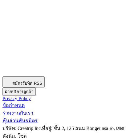
สมัครรับฟีด RSS
ฝ่ายบริการลูกค้า
Privacy Policy
ข้อกำหนด
ร่วมงานกับเรา
หุ้นส่วนพันธมิตร
บริษัท: Creatrip Inc.
ที่อยู่: ชั้น 2, 125 ถนน Bongeunsa-ro, เขต
คังนัม, โซล