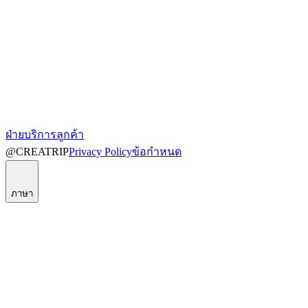
ฝ่ายบริการลูกค้า
@CREATRIP
Privacy Policy
ข้อกำหนด
ภาษา