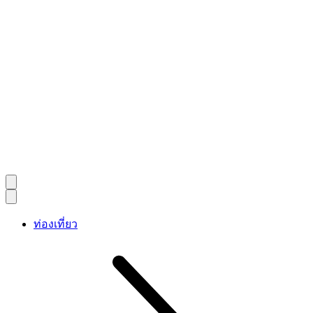
ท่องเที่ยว