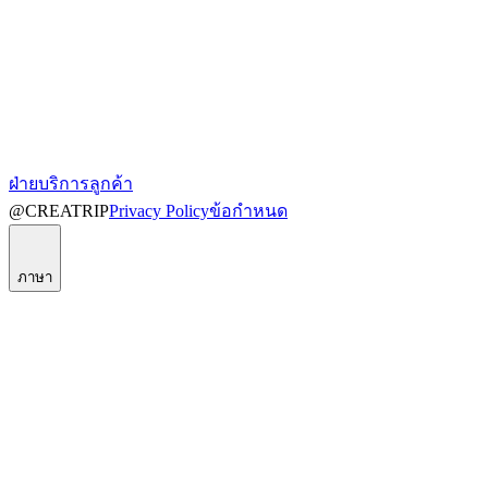
ฝ่ายบริการลูกค้า
@CREATRIP
Privacy Policy
ข้อกำหนด
ภาษา