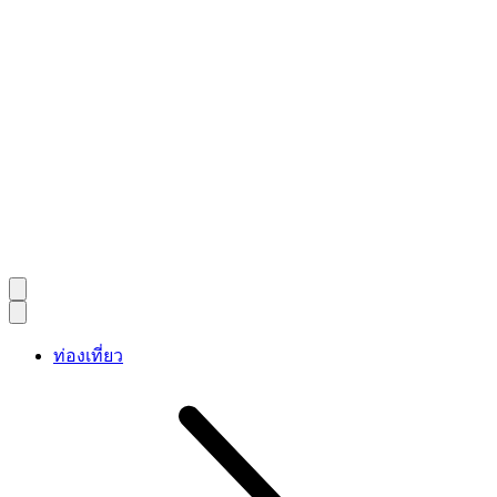
ท่องเที่ยว