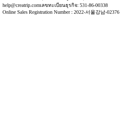
help@creatrip.com
เลขทะเบียนธุรกิจ: 531-86-00338
Online Sales Registration Number : 2022-서울강남-02376