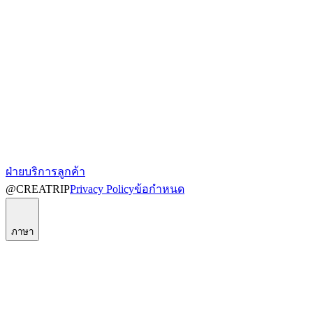
ฝ่ายบริการลูกค้า
@CREATRIP
Privacy Policy
ข้อกำหนด
ภาษา