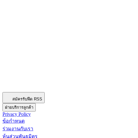
สมัครรับฟีด RSS
ฝ่ายบริการลูกค้า
Privacy Policy
ข้อกำหนด
ร่วมงานกับเรา
หุ้นส่วนพันธมิตร