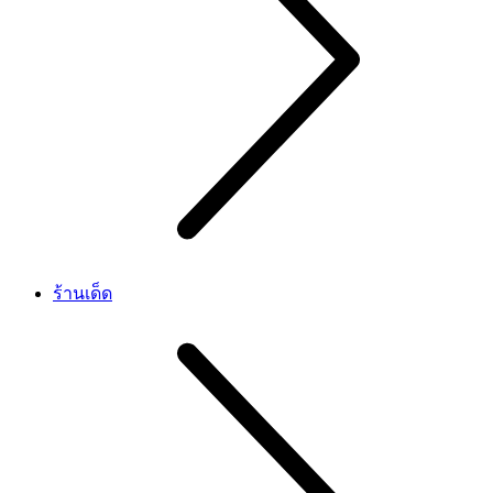
ร้านเด็ด