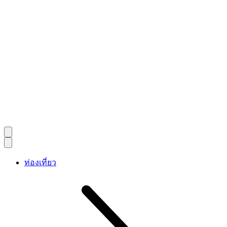
ท่องเที่ยว