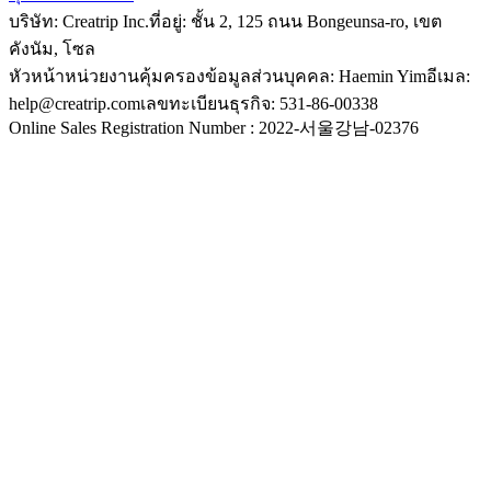
บริษัท: Creatrip Inc.
ที่อยู่: ชั้น 2, 125 ถนน Bongeunsa-ro, เขต
คังนัม, โซล
หัวหน้าหน่วยงานคุ้มครองข้อมูลส่วนบุคคล: Haemin Yim
อีเมล:
help@creatrip.com
เลขทะเบียนธุรกิจ: 531-86-00338
Online Sales Registration Number : 2022-서울강남-02376