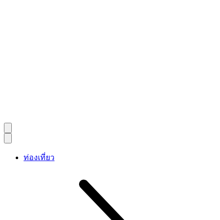
ท่องเที่ยว