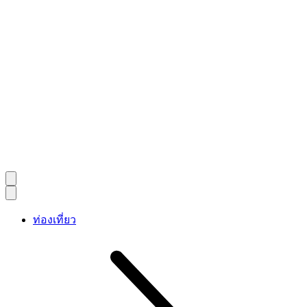
ท่องเที่ยว