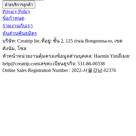
ฝ่ายบริการลูกค้า
Privacy Policy
ข้อกำหนด
ร่วมงานกับเรา
หุ้นส่วนพันธมิตร
บริษัท: Creatrip Inc.
ที่อยู่: ชั้น 2, 125 ถนน Bongeunsa-ro, เขต
คังนัม, โซล
หัวหน้าหน่วยงานคุ้มครองข้อมูลส่วนบุคคล: Haemin Yim
อีเมล:
help@creatrip.com
เลขทะเบียนธุรกิจ: 531-86-00338
Online Sales Registration Number : 2022-서울강남-02376