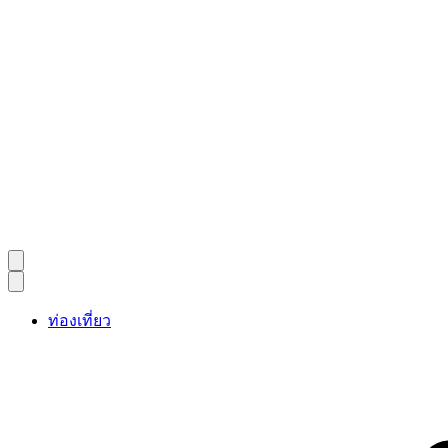
ท่องเที่ยว