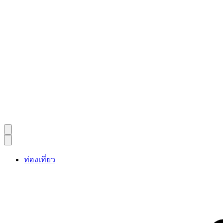
ท่องเที่ยว