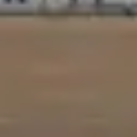
訂閱 RSS FEED
客服中心
隱私條款
使用條款
人才招募
聯盟行銷