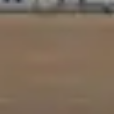
訂閱 RSS FEED
客服中心
隱私條款
使用條款
人才招募
聯盟行銷