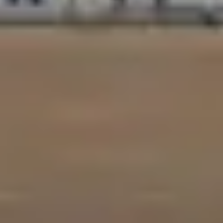
訂閱 RSS FEED
客服中心
隱私條款
使用條款
人才招募
聯盟行銷