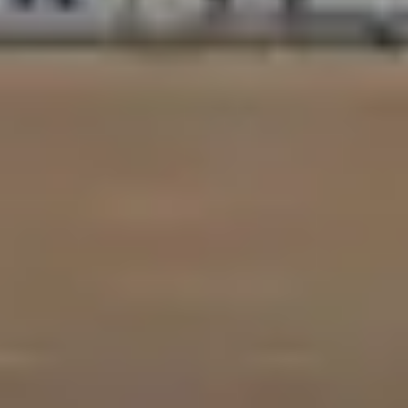
訂閱 RSS FEED
客服中心
隱私條款
使用條款
人才招募
聯盟行銷