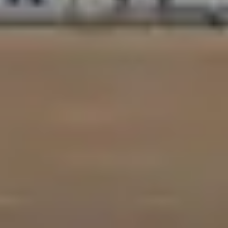
訂閱 RSS FEED
客服中心
隱私條款
使用條款
人才招募
聯盟行銷