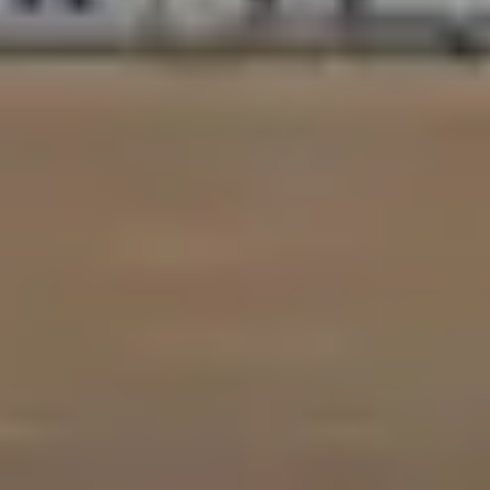
訂閱 RSS FEED
客服中心
隱私條款
使用條款
人才招募
聯盟行銷