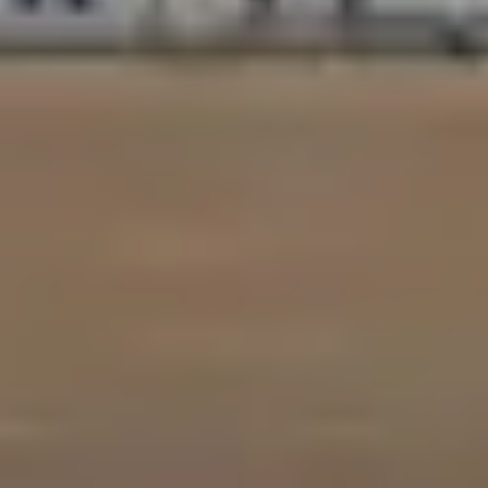
訂閱 RSS FEED
客服中心
隱私條款
使用條款
人才招募
聯盟行銷