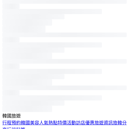
韓國旅遊
行程預約
韓國美容
人氣熱點
特價活動
訪店優惠
旅遊資訊
旅韓分