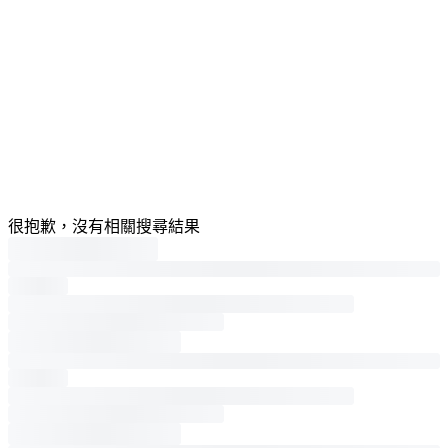
很抱歉，沒有相關搜尋結果