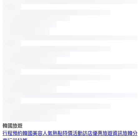
韓國旅遊
行程預約
韓國美容
人氣熱點
特價活動
訪店優惠
旅遊資訊
旅韓分