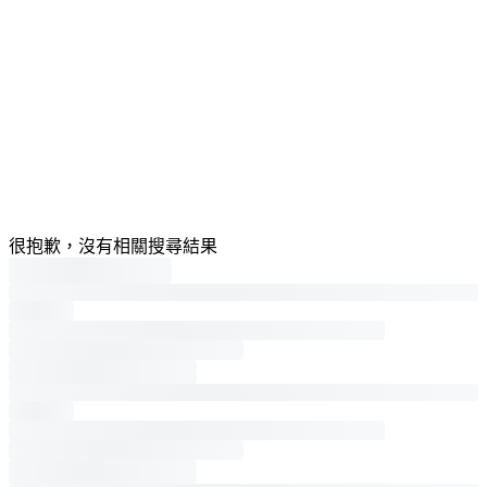
很抱歉，沒有相關搜尋結果