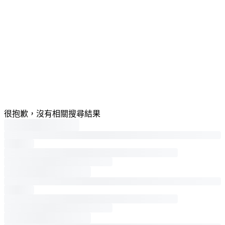
很抱歉，沒有相關搜尋結果