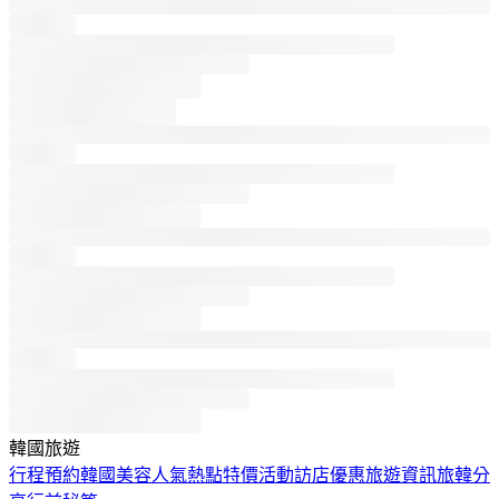
韓國旅遊
行程預約
韓國美容
人氣熱點
特價活動
訪店優惠
旅遊資訊
旅韓分