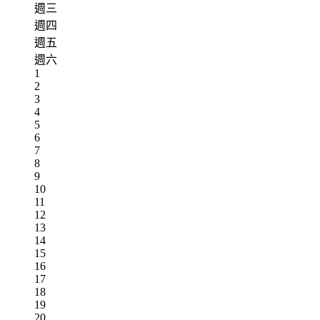
週三
週四
週五
週六
1
2
3
4
5
6
7
8
9
10
11
12
13
14
15
16
17
18
19
20