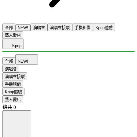
全部
NEW!
演唱會
演唱會接駁
手機租借
Kpop體驗
藝人愛店
Kpop
全部
NEW!
演唱會
演唱會接駁
手機租借
Kpop體驗
藝人愛店
總共
0