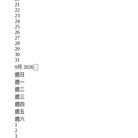
21
22
23
24
25
26
27
28
29
30
31
9月
2026
週日
週一
週二
週三
週四
週五
週六
1
2
3