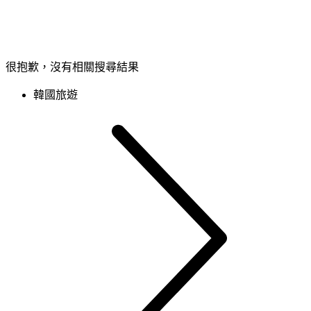
很抱歉，沒有相關搜尋結果
韓國旅遊