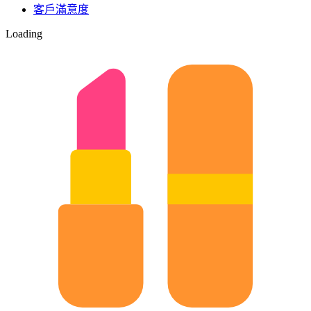
客戶滿意度
Loading