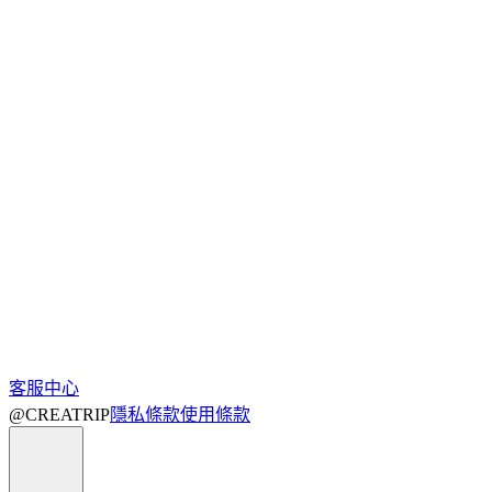
客服中心
@CREATRIP
隱私條款
使用條款