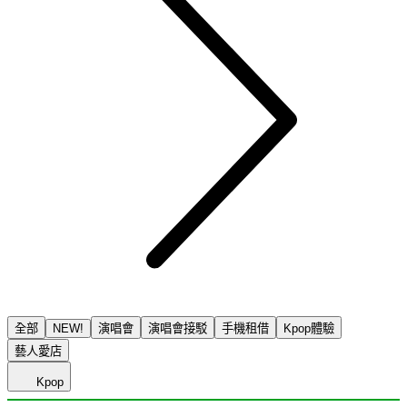
全部
NEW!
演唱會
演唱會接駁
手機租借
Kpop體驗
藝人愛店
Kpop