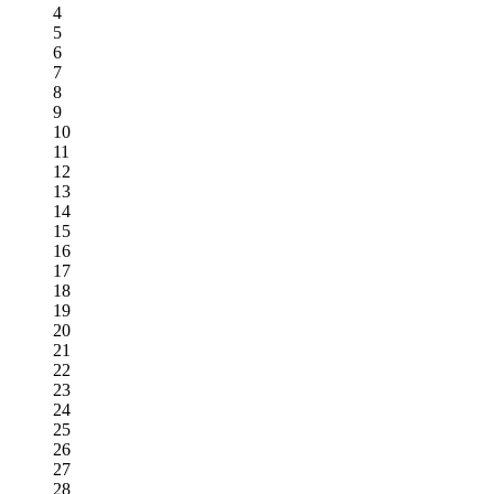
4
5
6
7
8
9
10
11
12
13
14
15
16
17
18
19
20
21
22
23
24
25
26
27
28