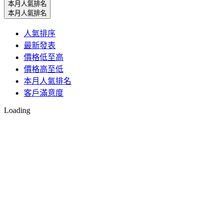
本月人氣排名
本月人氣排名
人氣排序
最新發表
價格低至高
價格高至低
本月人氣排名
客戶滿意度
Loading