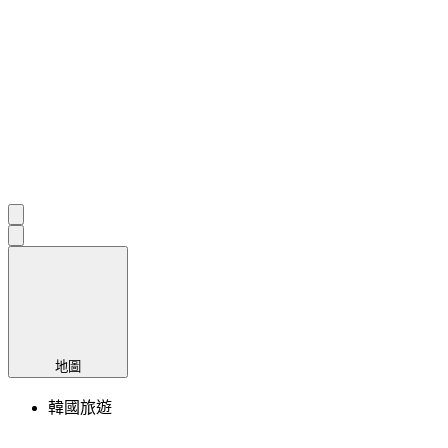
地圖
韓國旅遊