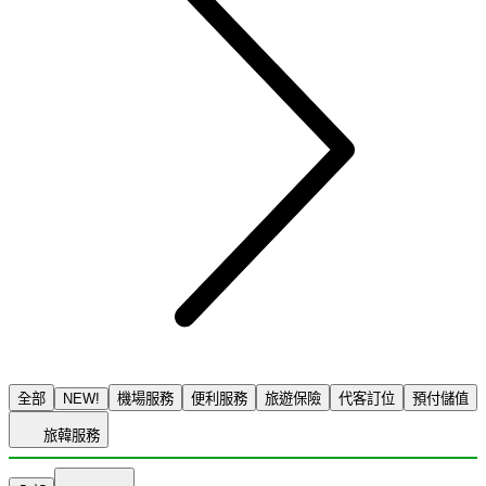
全部
NEW!
機場服務
便利服務
旅遊保險
代客訂位
預付儲值
旅韓服務