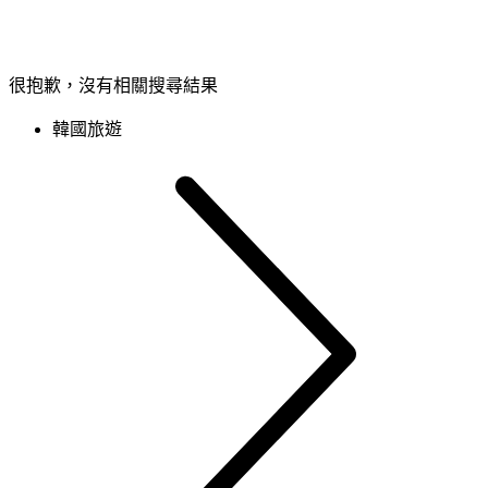
很抱歉，沒有相關搜尋結果
韓國旅遊