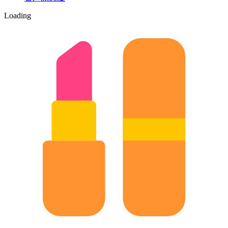
Loading