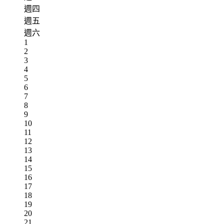
週四
週五
週六
1
2
3
4
5
6
7
8
9
10
11
12
13
14
15
16
17
18
19
20
21