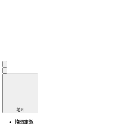
地圖
韓國旅遊