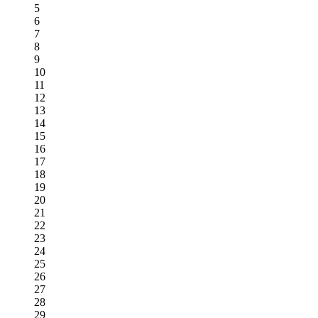
5
6
7
8
9
10
11
12
13
14
15
16
17
18
19
20
21
22
23
24
25
26
27
28
29