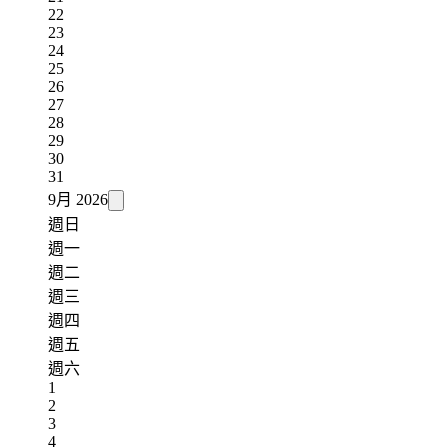
22
23
24
25
26
27
28
29
30
31
9月
2026
週日
週一
週二
週三
週四
週五
週六
1
2
3
4