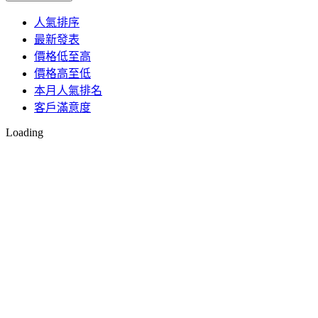
人氣排序
最新發表
價格低至高
價格高至低
本月人氣排名
客戶滿意度
Loading