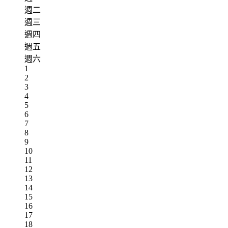
週二
週三
週四
週五
週六
1
2
3
4
5
6
7
8
9
10
11
12
13
14
15
16
17
18