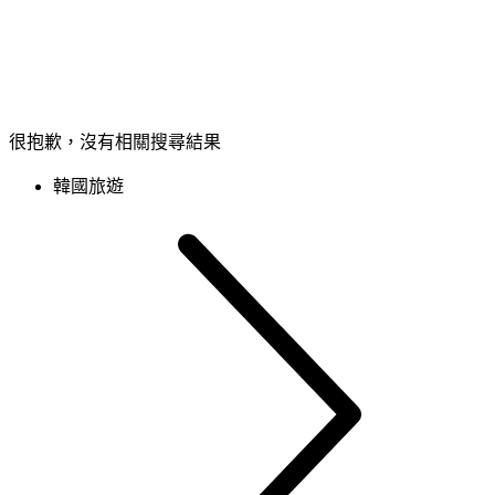
很抱歉，沒有相關搜尋結果
韓國旅遊