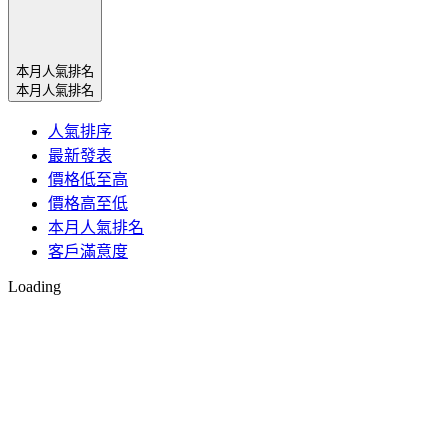
本月人氣排名
本月人氣排名
人氣排序
最新發表
價格低至高
價格高至低
本月人氣排名
客戶滿意度
Loading