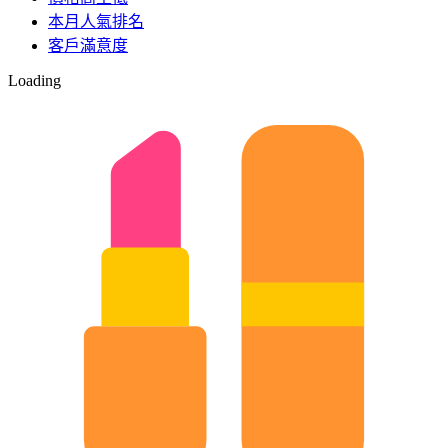
本月人氣排名
客戶滿意度
Loading