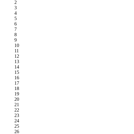
2
3
4
5
6
7
8
9
10
11
12
13
14
15
16
17
18
19
20
21
22
23
24
25
26