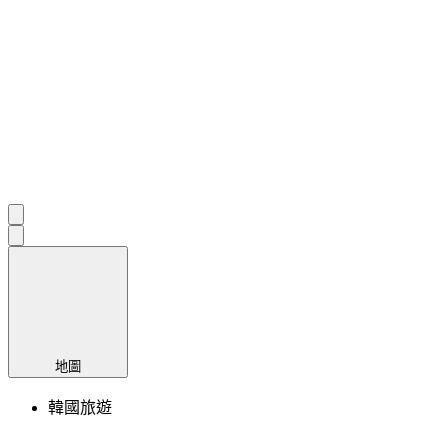
地圖
韓國旅遊