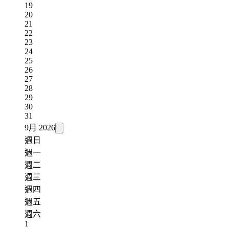
19
20
21
22
23
24
25
26
27
28
29
30
31
9月
2026
週日
週一
週二
週三
週四
週五
週六
1