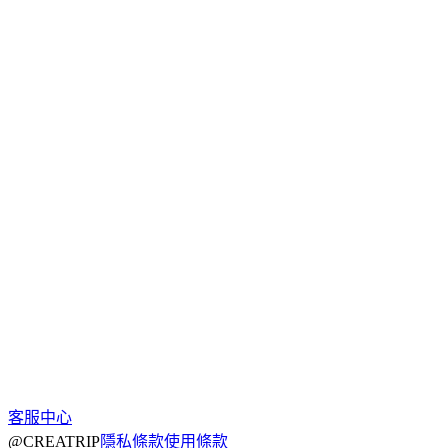
客服中心
@CREATRIP
隱私條款
使用條款