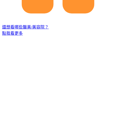
還想看哪些醫美/美容院？
點我看更多