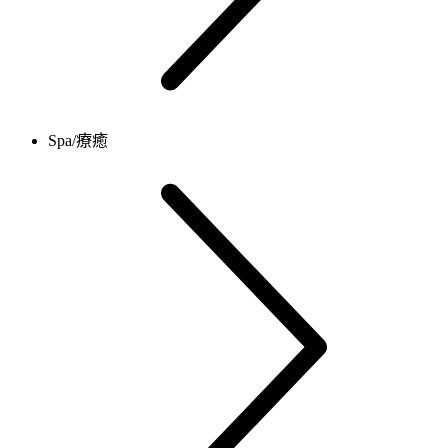
Spa/療癒