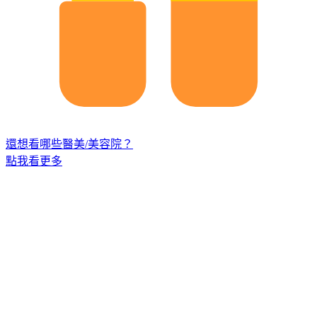
還想看哪些醫美/美容院？
點我看更多