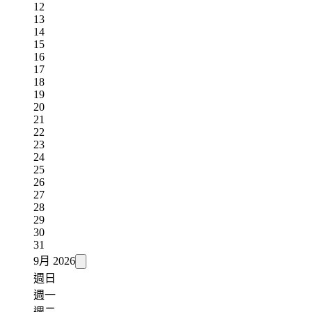
12
13
14
15
16
17
18
19
20
21
22
23
24
25
26
27
28
29
30
31
9月
2026
週日
週一
週二