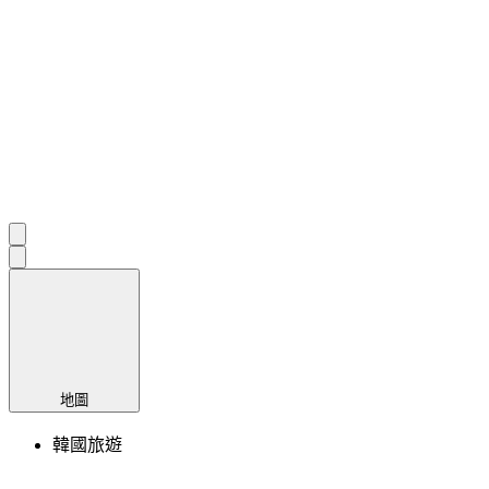
地圖
韓國旅遊