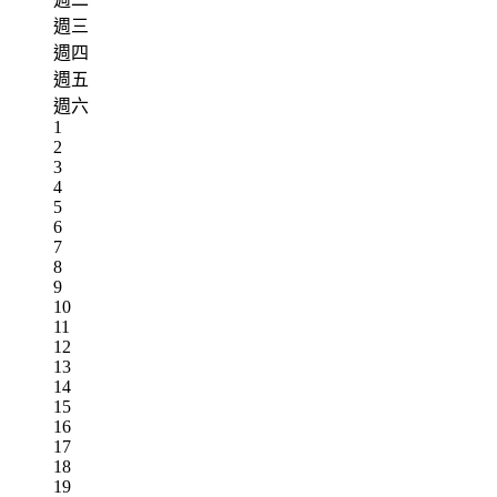
週三
週四
週五
週六
1
2
3
4
5
6
7
8
9
10
11
12
13
14
15
16
17
18
19