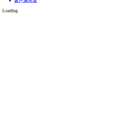
客戶滿意度
Loading