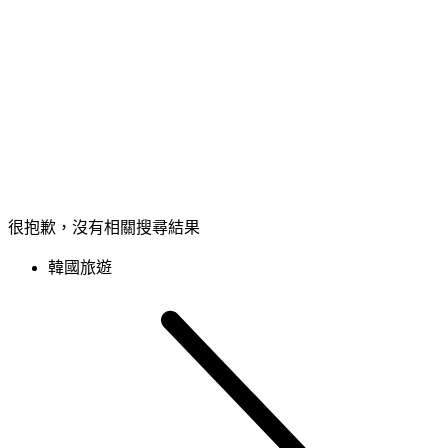
很抱歉，沒有相關搜尋結果
韓國旅遊