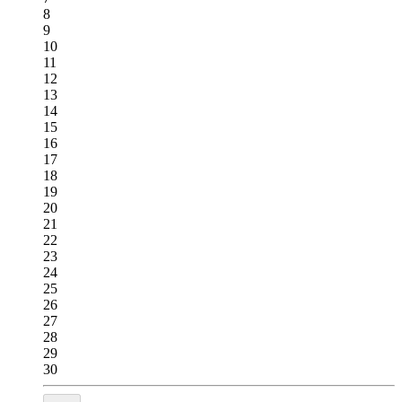
8
9
10
11
12
13
14
15
16
17
18
19
20
21
22
23
24
25
26
27
28
29
30