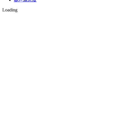
Loading