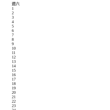
週六
1
2
3
4
5
6
7
8
9
10
11
12
13
14
15
16
17
18
19
20
21
22
23