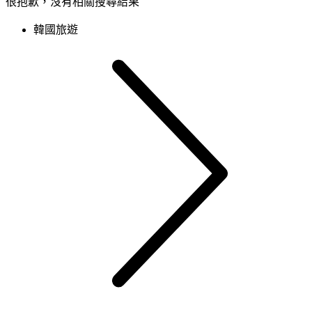
很抱歉，沒有相關搜尋結果
韓國旅遊