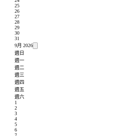
24
25
26
27
28
29
30
31
9月
2026
週日
週一
週二
週三
週四
週五
週六
1
2
3
4
5
6
7