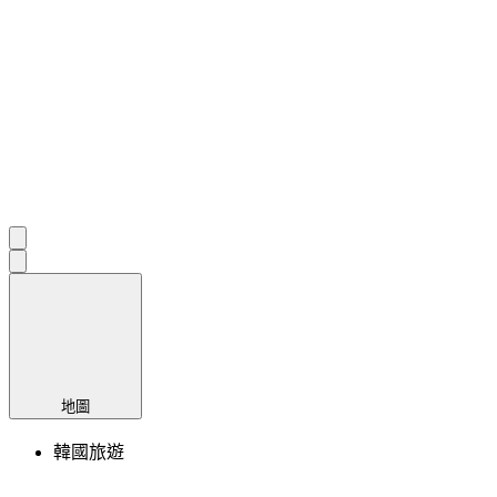
地圖
韓國旅遊