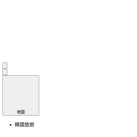
地圖
韓國旅遊