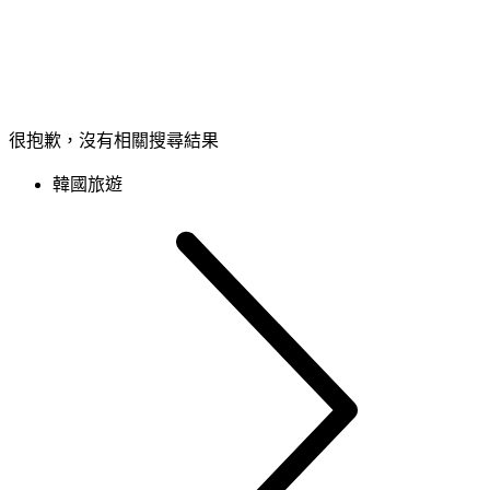
很抱歉，沒有相關搜尋結果
韓國旅遊