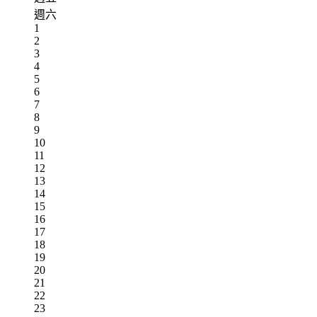
週六
1
2
3
4
5
6
7
8
9
10
11
12
13
14
15
16
17
18
19
20
21
22
23