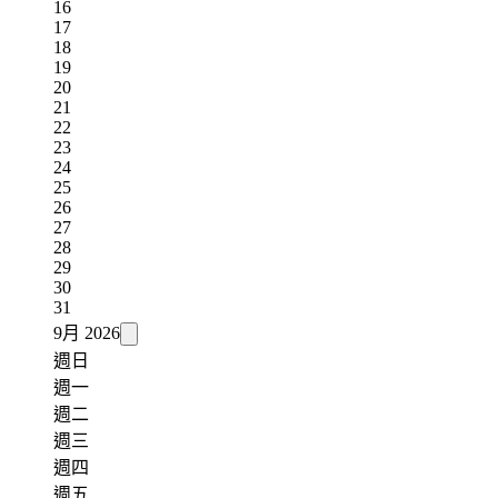
16
17
18
19
20
21
22
23
24
25
26
27
28
29
30
31
9月
2026
週日
週一
週二
週三
週四
週五