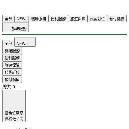
全部
NEW!
機場服務
便利服務
旅遊保險
代客訂位
預付儲值
旅韓服務
全部
NEW!
機場服務
便利服務
旅遊保險
代客訂位
預付儲值
總共
0
價格低至高
價格低至高