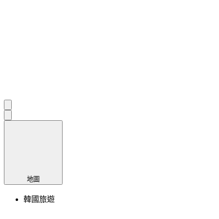
地圖
韓國旅遊