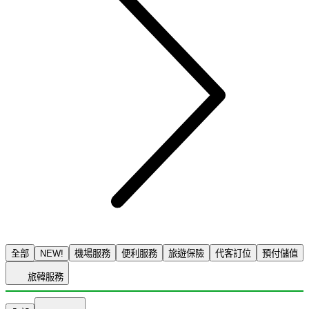
全部
NEW!
機場服務
便利服務
旅遊保險
代客訂位
預付儲值
旅韓服務