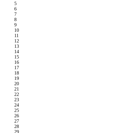
5
6
7
8
9
10
11
12
13
14
15
16
17
18
19
20
21
22
23
24
25
26
27
28
29