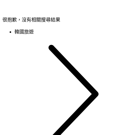
很抱歉，沒有相關搜尋結果
韓國旅遊