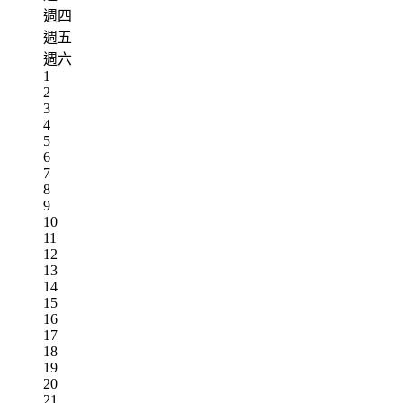
週四
週五
週六
1
2
3
4
5
6
7
8
9
10
11
12
13
14
15
16
17
18
19
20
21