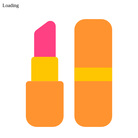
Loading