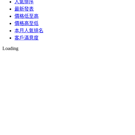
人氣排序
最新發表
價格低至高
價格高至低
本月人氣排名
客戶滿意度
Loading