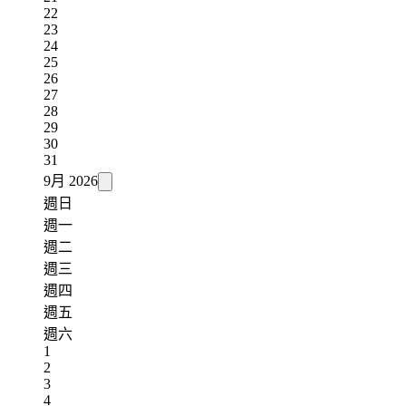
22
23
24
25
26
27
28
29
30
31
9月
2026
週日
週一
週二
週三
週四
週五
週六
1
2
3
4