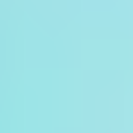
可英文服務