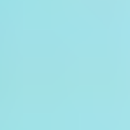
可韓文服務