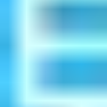
可英文服務