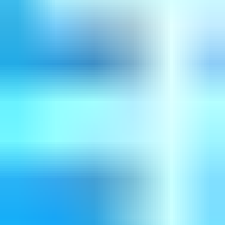
可日文服務
分享
加入旅韓計畫
🎁
韓國旅行這樣做更省錢？