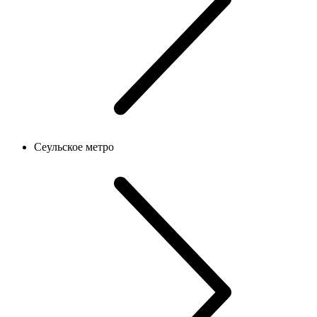
Сеульское метро