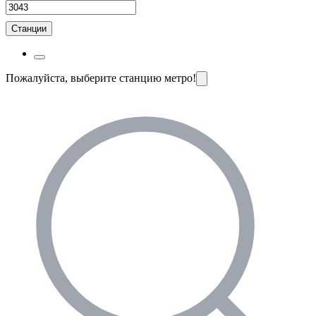
Станции
Пожалуйста, выберите станцию метро!