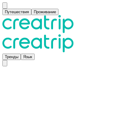
Путешествия
Проживание
Тренды
Язык