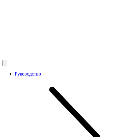
Руководство