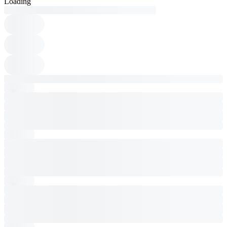
Loading