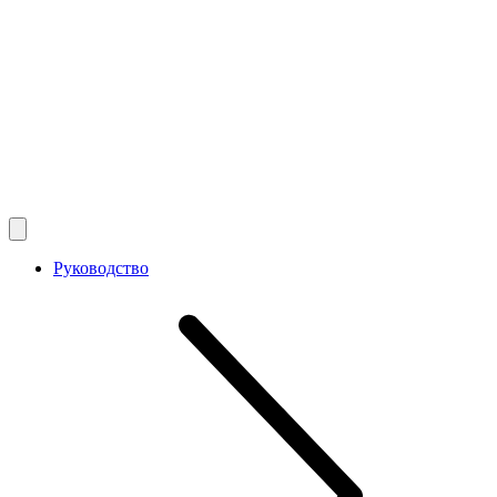
Руководство