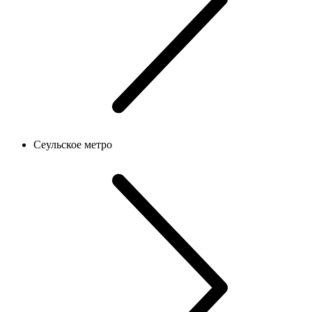
Сеульское метро