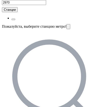
Станции
Пожалуйста, выберите станцию метро!