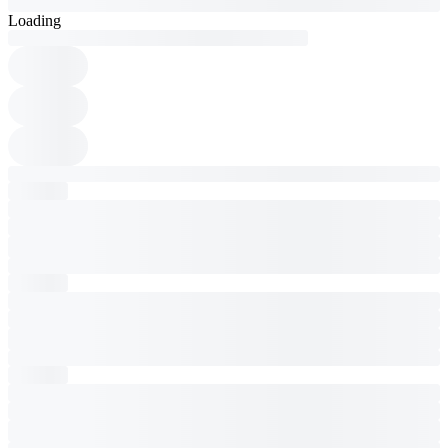
Loading