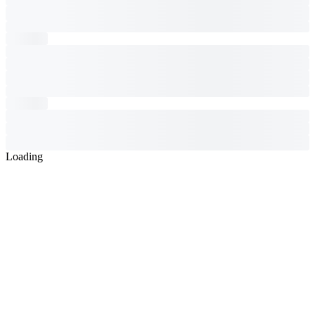
Loading