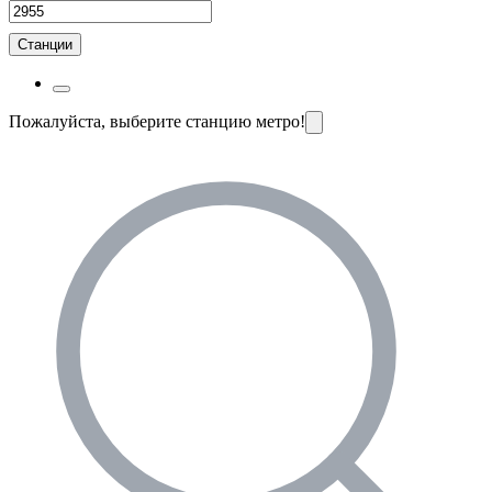
Станции
Пожалуйста, выберите станцию метро!