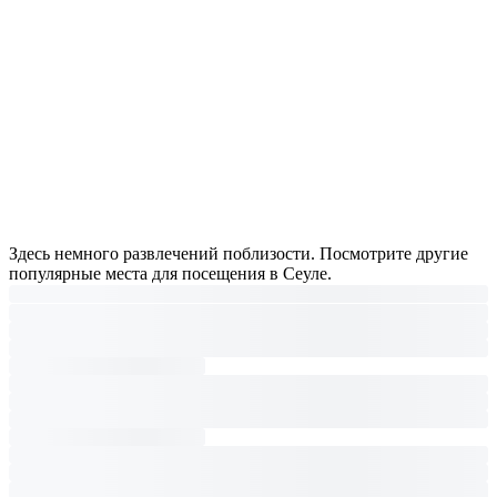
Здесь немного развлечений поблизости. Посмотрите другие
популярные места для посещения в Сеуле.