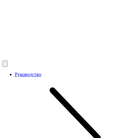
Руководство