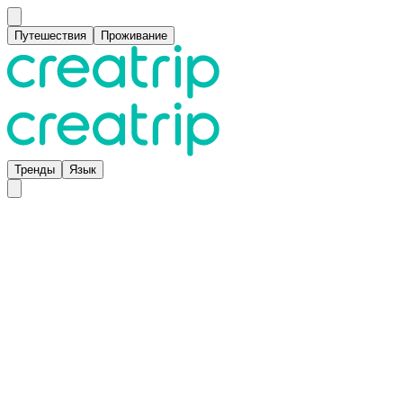
Путешествия
Проживание
Тренды
Язык