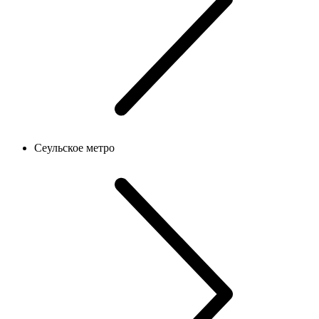
Сеульское метро