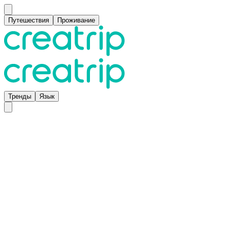
Путешествия
Проживание
Тренды
Язык