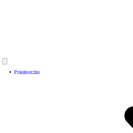
Руководство