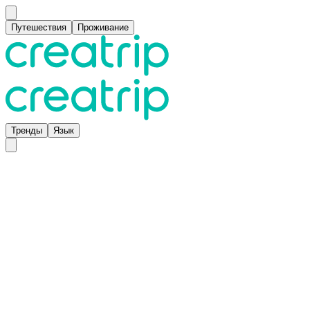
Путешествия
Проживание
Тренды
Язык