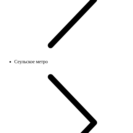
Сеульское метро