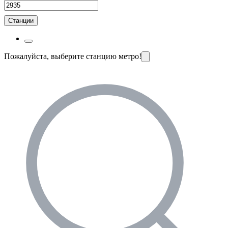
Станции
Пожалуйста, выберите станцию метро!