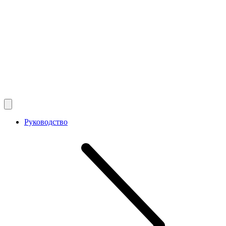
Руководство