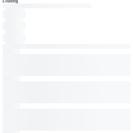
Loading