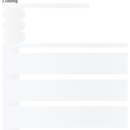
Loading