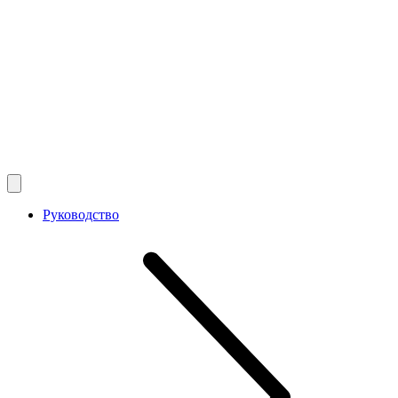
Руководство