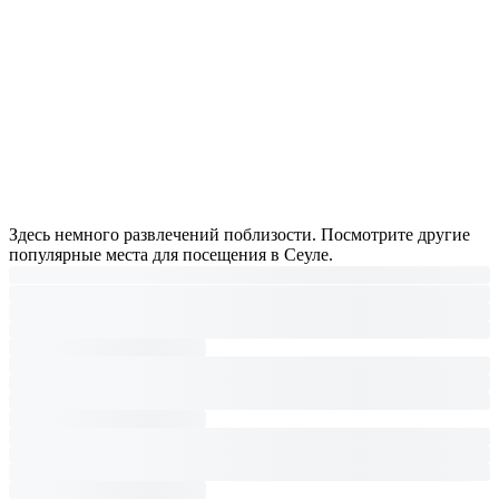
Здесь немного развлечений поблизости. Посмотрите другие
популярные места для посещения в Сеуле.