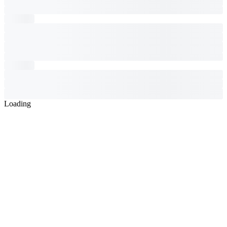
Loading