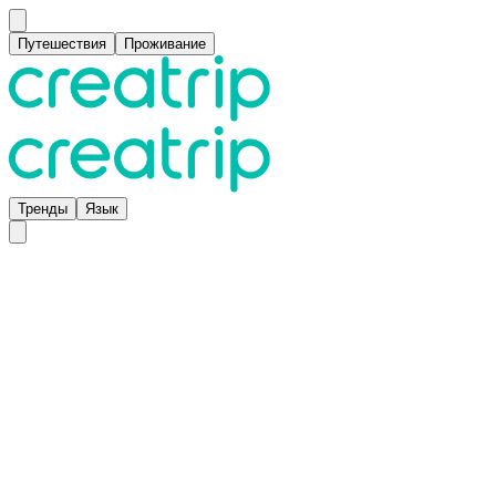
Путешествия
Проживание
Тренды
Язык