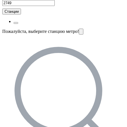
Станции
Пожалуйста, выберите станцию метро!