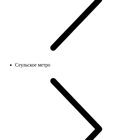
Сеульское метро