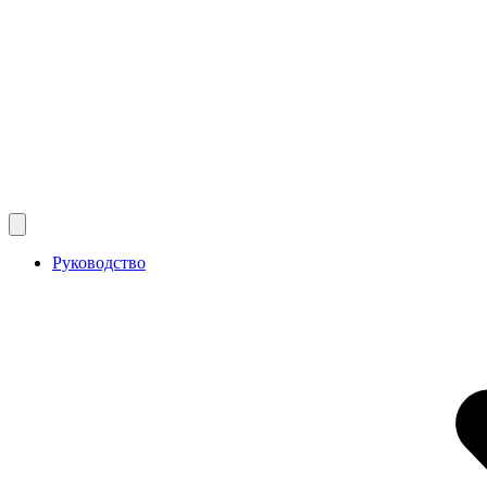
Руководство