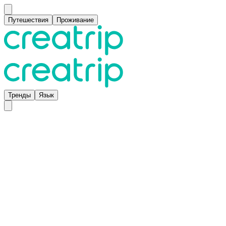
Путешествия
Проживание
Тренды
Язык